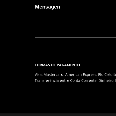
FORMAS DE PAGAMENTO
Visa, Mastercard, American Express, Elo Crédit
Transferência entre Conta Corrente, Dinheiro, 