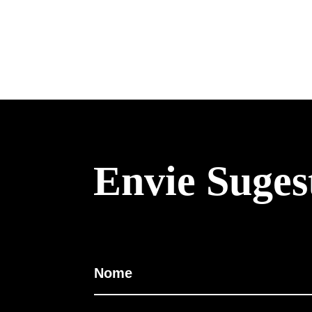
Envie Suges