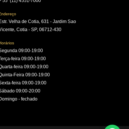
+ 55
(11) 4551-7000
Endereço
Estr. Velha de Cotia, 631 - Jardim Sao
Vicente, Cotia - SP, 06712-430
Horários
Segunda 09:00-19:00
Terça-feira 09:00-19:00
Quarta-feira 09:00-19:00
Quinta-Feira 09:00-19:00
Sexta-feira 09:00-19:00
Sábado 09:00-20:00
Domingo - fechado