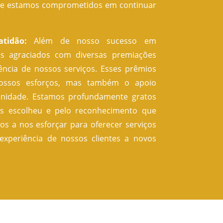
s, e estamos comprometidos em continuar
tidão:
Além de nosso sucesso em
 agraciados com diversas premiações
ncia de nossos serviços. Esses prêmios
ossos esforços, mas também o apoio
nidade. Estamos profundamente gratos
os escolheu e pelo reconhecimento que
s a nos esforçar para oferecer serviços
 experiência de nossos clientes a novos